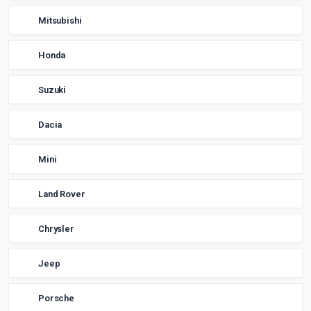
Mitsubishi
Honda
Suzuki
Dacia
Mini
Land Rover
Chrysler
Jeep
Porsche