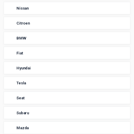
Nissan
Citroen
BMW
Fiat
Hyundai
Tesla
Seat
Subaru
Mazda