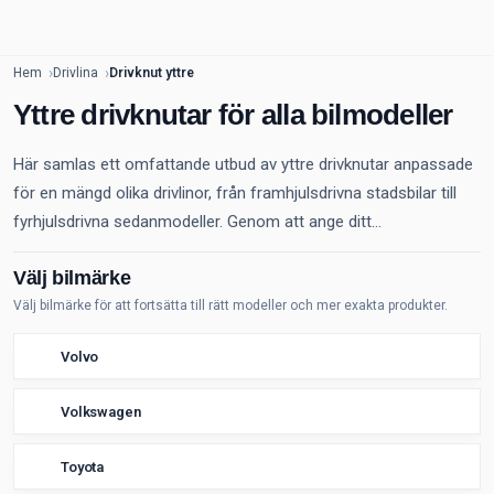
Hem
Drivlina
Drivknut yttre
Yttre drivknutar för alla bilmodeller
Här samlas ett omfattande utbud av yttre drivknutar anpassade
för en mängd olika drivlinor, från framhjulsdrivna stadsbilar till
fyrhjulsdrivna sedanmodeller. Genom att ange ditt...
Välj bilmärke
Välj bilmärke för att fortsätta till rätt modeller och mer exakta produkter.
Volvo
Volkswagen
Toyota