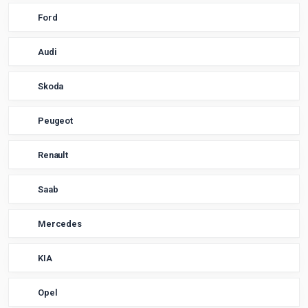
Ford
Audi
Skoda
Peugeot
Renault
Saab
Mercedes
KIA
Opel