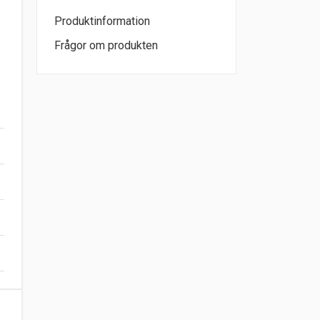
Produktinformation
Frågor om produkten