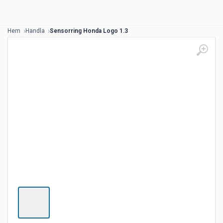
Hem
Handla
Sensorring Honda Logo 1.3