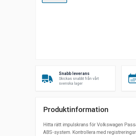
Snabb leverans
Skickas snabbt från vårt
svenska lager
Produktinformation
Hitta rätt impulskrans för Volkswagen Passat
ABS-system. Kontrollera med registreringsnu