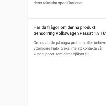
dess tekniska specifikationer.
Har du frågor om denna produkt:
Sensorring Volkswagen Passat 1.8 16
Om du stötte på några problem eller behöve
ytterligare hjälp, tveka inte att kontakta vår
kundsupport som gärna hjälper till.