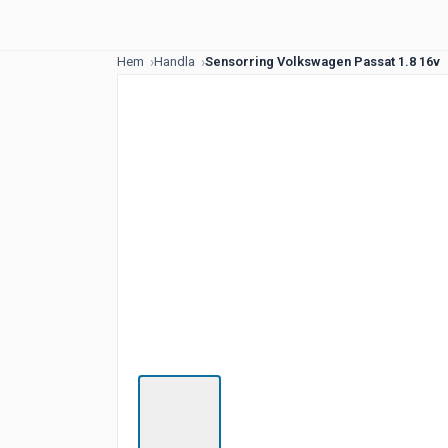
Hem
Handla
Sensorring Volkswagen Passat 1.8 16v