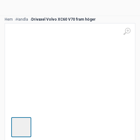
Hem
Handla
Drivaxel Volvo XC60 V70 fram höger