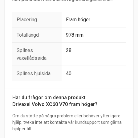
Placering
Fram höger
Totallängd
978 mm
Splines
28
växellådssida
Splines hjulsida
40
Har du frågor om denna produkt:
Drivaxel Volvo XC60 V70 fram höger?
Om du stötte på några problem eller behöver ytterligare
hjälp, tveka inte att kontakta vår kundsupport som gärna
hjälper till.