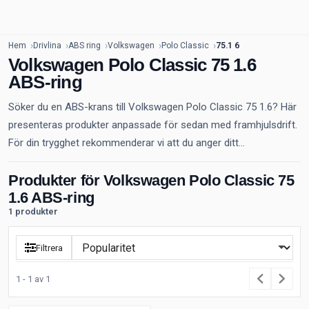
Hem
Drivlina
ABS ring
Volkswagen
Polo Classic
75.1 6
Volkswagen Polo Classic 75 1.6
ABS-ring
Söker du en ABS-krans till Volkswagen Polo Classic 75 1.6? Här
presenteras produkter anpassade för sedan med framhjulsdrift.
För din trygghet rekommenderar vi att du anger ditt...
Produkter för Volkswagen Polo Classic 75
1.6 ABS-ring
1 produkter
Filtrera
1 - 1 av 1