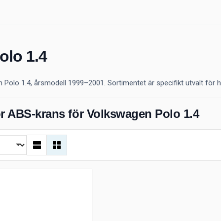
olo 1.4
olo 1.4, årsmodell 1999–2001. Sortimentet är specifikt utvalt för 
ör ABS-krans för Volkswagen Polo 1.4