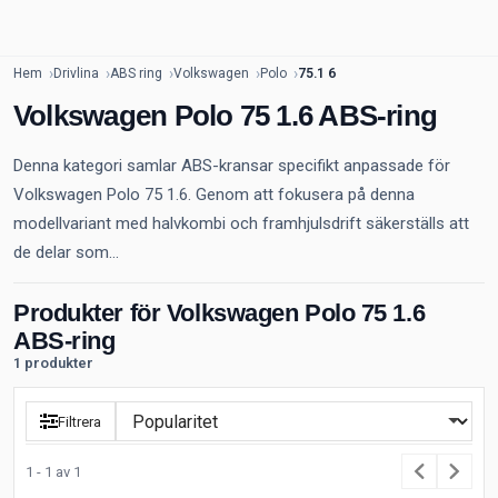
Hem
Drivlina
ABS ring
Volkswagen
Polo
75.1 6
Volkswagen Polo 75 1.6 ABS-ring
Denna kategori samlar ABS-kransar specifikt anpassade för
Volkswagen Polo 75 1.6. Genom att fokusera på denna
modellvariant med halvkombi och framhjulsdrift säkerställs att
de delar som...
Produkter för Volkswagen Polo 75 1.6
ABS-ring
1 produkter
Filtrera
1 - 1 av 1