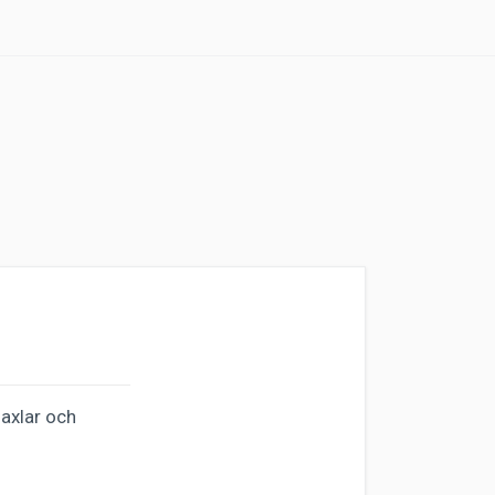
naxlar och