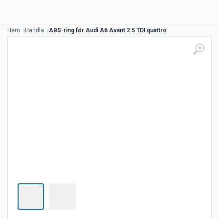
Hem
Handla
ABS-ring för Audi A6 Avant 2.5 TDI quattro