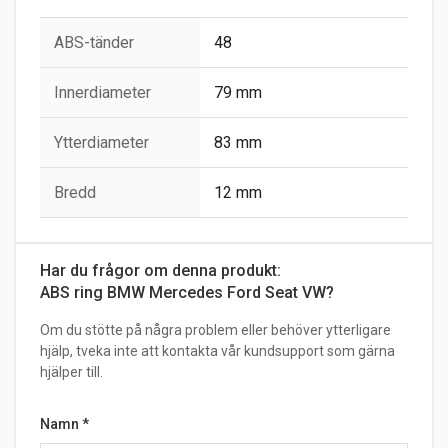
ABS-tänder
48
Innerdiameter
79 mm
Ytterdiameter
83 mm
Bredd
12 mm
Har du frågor om denna produkt:
ABS ring BMW Mercedes Ford Seat VW?
Om du stötte på några problem eller behöver ytterligare
hjälp, tveka inte att kontakta vår kundsupport som gärna
hjälper till.
Namn
*