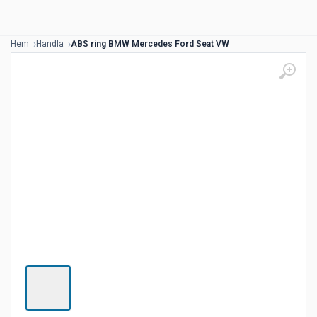
Hem
Handla
ABS ring BMW Mercedes Ford Seat VW