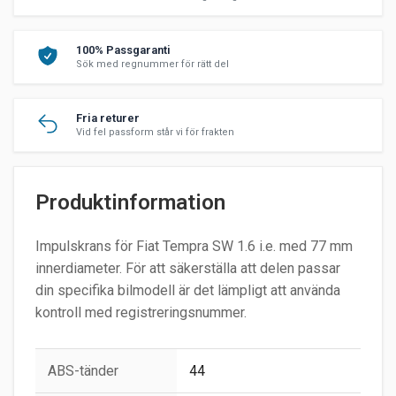
100% Passgaranti
Sök med regnummer för rätt del
Fria returer
Vid fel passform står vi för frakten
Produktinformation
Impulskrans för Fiat Tempra SW 1.6 i.e. med 77 mm
innerdiameter. För att säkerställa att delen passar
din specifika bilmodell är det lämpligt att använda
kontroll med registreringsnummer.
ABS-tänder
44