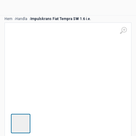
Hem
Handla
Impulskrans Fiat Tempra SW 1.6 i.e.