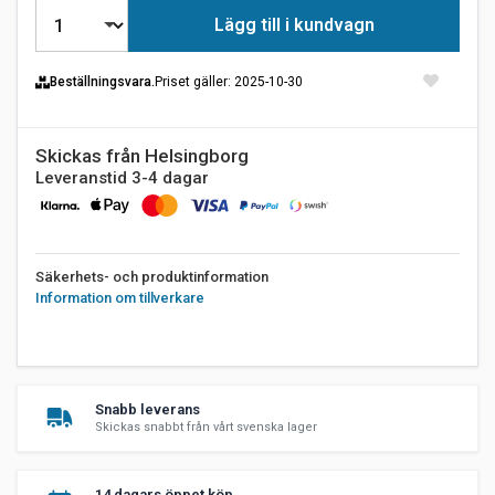
Lägg till i kundvagn
Beställningsvara.
Priset gäller
: 2025-10-30
Skickas från Helsingborg
Leveranstid 3-4 dagar
Säkerhets- och produktinformation
Information om tillverkare
Snabb leverans
Skickas snabbt från vårt svenska lager
14 dagars öppet köp