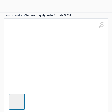
Hem
Handla
Sensorring Hyundai Sonata V 2.4