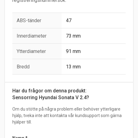
registreringsnummersök.
ABS-tänder
47
Innerdiameter
73 mm
Ytterdiameter
91 mm
Bredd
13 mm
Har du frågor om denna produkt:
Sensorring Hyundai Sonata V 2.4?
Om du stötte på några problem eller behöver ytterligare
hjälp, tveka inte att kontakta vår kundsupport som gärna
hjälper till.