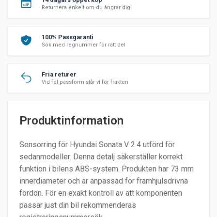
Returnera enkelt om du ångrar dig
100% Passgaranti
Sök med regnummer för rätt del
Fria returer
Vid fel passform står vi för frakten
Produktinformation
Sensorring för Hyundai Sonata V 2.4 utförd för
sedanmodeller. Denna detalj säkerställer korrekt
funktion i bilens ABS-system. Produkten har 73 mm
innerdiameter och är anpassad för framhjulsdrivna
fordon. För en exakt kontroll av att komponenten
passar just din bil rekommenderas