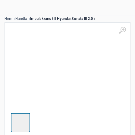
Hem
Handla
Impulskrans till Hyundai Sonata III 2.0 i