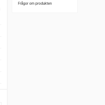
Frågor om produkten
d