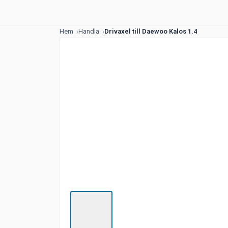
Hem
Handla
Drivaxel till Daewoo Kalos 1.4