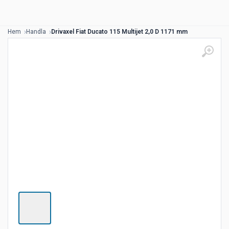
Hem
Handla
Drivaxel Fiat Ducato 115 Multijet 2,0 D 1171 mm