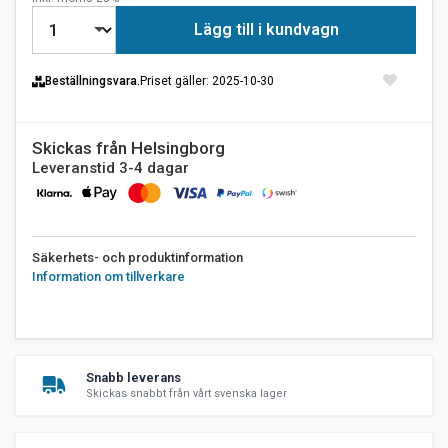
Lägg till i kundvagn
Beställningsvara.
Priset gäller
: 2025-10-30
Skickas från Helsingborg
Leveranstid 3-4 dagar
Säkerhets- och produktinformation
Information om tillverkare
Snabb leverans
Skickas snabbt från vårt svenska lager