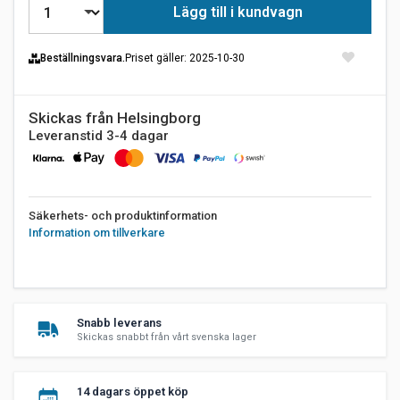
Lägg till i kundvagn
Beställningsvara.
Priset gäller
: 2025-10-30
Skickas från Helsingborg
Leveranstid 3-4 dagar
Säkerhets- och produktinformation
Information om tillverkare
Snabb leverans
Skickas snabbt från vårt svenska lager
14 dagars öppet köp