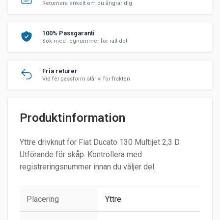
Returnera enkelt om du ångrar dig
100% Passgaranti
Sök med regnummer för rätt del
Fria returer
Vid fel passform står vi för frakten
Produktinformation
Yttre drivknut för Fiat Ducato 130 Multijet 2,3 D.
Utförande för skåp. Kontrollera med
registreringsnummer innan du väljer del.
Placering
Yttre