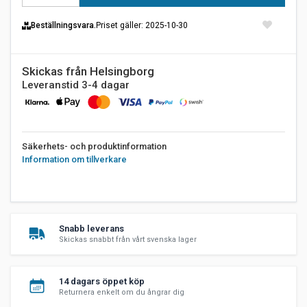
Beställningsvara.
Priset gäller
: 2025-10-30
Skickas från Helsingborg
Leveranstid 3-4 dagar
Säkerhets- och produktinformation
Information om tillverkare
Snabb leverans
Skickas snabbt från vårt svenska lager
14 dagars öppet köp
Returnera enkelt om du ångrar dig