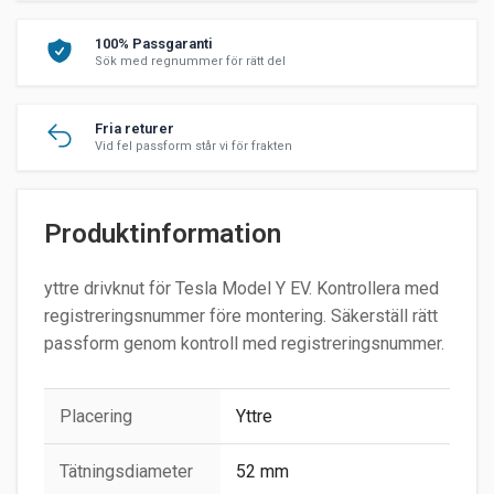
100% Passgaranti
Sök med regnummer för rätt del
Fria returer
Vid fel passform står vi för frakten
Produktinformation
yttre drivknut för Tesla Model Y EV. Kontrollera med
registreringsnummer före montering. Säkerställ rätt
passform genom kontroll med registreringsnummer.
Placering
Yttre
Tätningsdiameter
52 mm