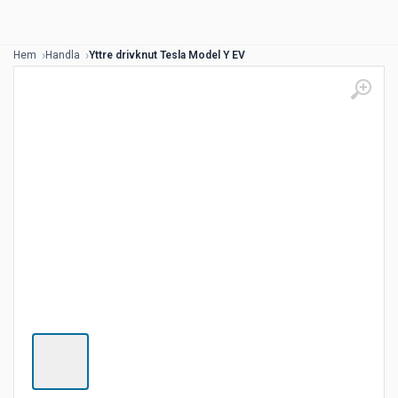
Hem
Handla
Yttre drivknut Tesla Model Y EV