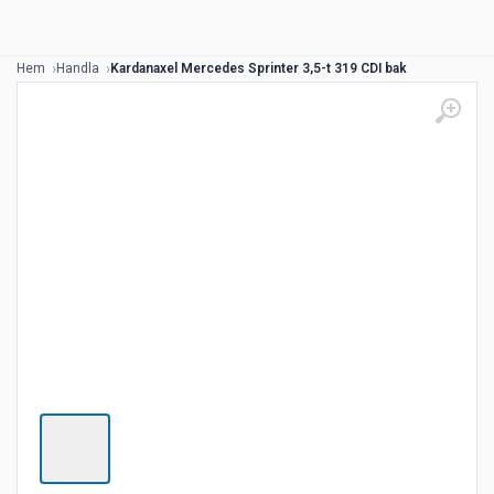
Hem
Handla
Kardanaxel Mercedes Sprinter 3,5-t 319 CDI bak