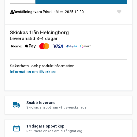
Beställningsvara.
Priset gäller
: 2025-10-30
Skickas från Helsingborg
Leveranstid 3-4 dagar
Säkerhets- och produktinformation
Information om tillverkare
Snabb leverans
Skickas snabbt från vårt svenska lager
14 dagars öppet köp
Returnera enkelt om du ångrar dig