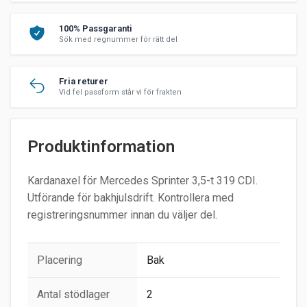
100% Passgaranti
Sök med regnummer för rätt del
Fria returer
Vid fel passform står vi för frakten
Produktinformation
Kardanaxel för Mercedes Sprinter 3,5-t 319 CDI.
Utförande för bakhjulsdrift. Kontrollera med
registreringsnummer innan du väljer del.
Placering
Bak
Antal stödlager
2