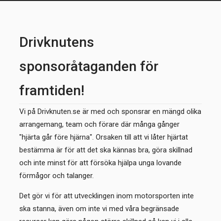
Drivknutens
sponsoråtaganden för
framtiden!
Vi på Drivknuten.se är med och sponsrar en mängd olika
arrangemang, team och förare där många gånger
"hjärta går före hjärna". Orsaken till att vi låter hjärtat
bestämma är för att det ska kännas bra, göra skillnad
och inte minst för att försöka hjälpa unga lovande
förmågor och talanger.
Det gör vi för att utvecklingen inom motorsporten inte
ska stanna, även om inte vi med våra begränsade