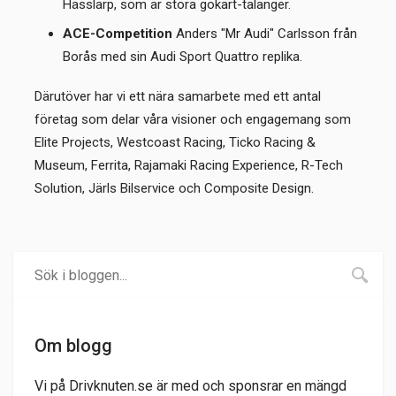
Hässlarp, som är stora gokart-talanger.
ACE-Competition
Anders "Mr Audi" Carlsson från
Borås med sin Audi Sport Quattro replika.
Därutöver har vi ett nära samarbete med ett antal
företag som delar våra visioner och engagemang som
Elite Projects, Westcoast Racing, Ticko Racing &
Museum, Ferrita, Rajamaki Racing Experience, R-Tech
Solution, Järls Bilservice och Composite Design.
Om blogg
Vi på Drivknuten.se är med och sponsrar en mängd