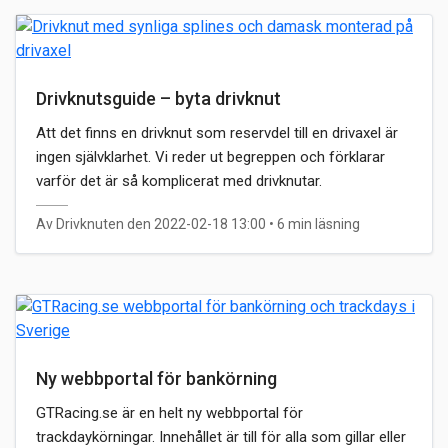
Drivknutsguide – byta drivknut
Att det finns en drivknut som reservdel till en drivaxel är
ingen självklarhet. Vi reder ut begreppen och förklarar
varför det är så komplicerat med drivknutar.
Av Drivknuten den 2022-02-18 13:00
• 6 min läsning
Ny webbportal för bankörning
GTRacing.se är en helt ny webbportal för
trackdaykörningar. Innehållet är till för alla som gillar eller