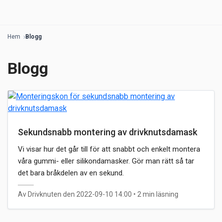
Hem
Blogg
Blogg
Sekundsnabb montering av drivknutsdamask
Vi visar hur det går till för att snabbt och enkelt montera
våra gummi- eller silikondamasker. Gör man rätt så tar
det bara bråkdelen av en sekund.
Av Drivknuten den 2022-09-10 14:00
• 2 min läsning