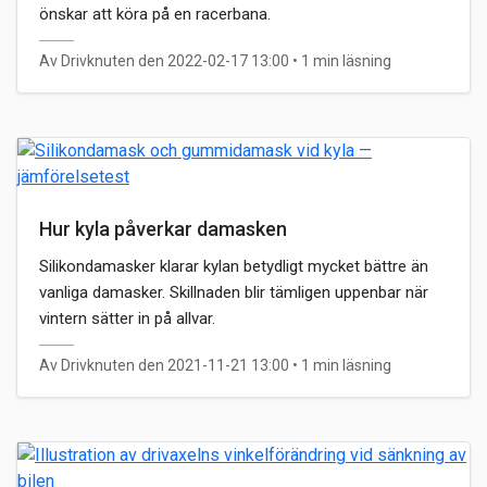
önskar att köra på en racerbana.
Av Drivknuten den 2022-02-17 13:00
• 1 min läsning
Hur kyla påverkar damasken
Silikondamasker klarar kylan betydligt mycket bättre än
vanliga damasker. Skillnaden blir tämligen uppenbar när
vintern sätter in på allvar.
Av Drivknuten den 2021-11-21 13:00
• 1 min läsning