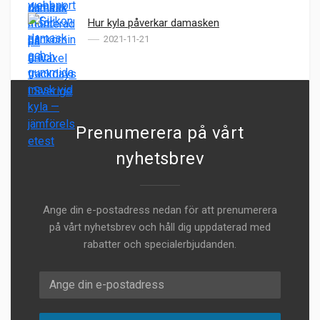
Hur kyla påverkar damasken
2021-11-21
Prenumerera på vårt
nyhetsbrev
Ange din e-postadress nedan för att prenumerera
på vårt nyhetsbrev och håll dig uppdaterad med
rabatter och specialerbjudanden.
E-postadress