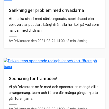
Sänkning ger problem med drivaxlarna
Att sänka sin bil med sänkningssats, sportchassi eller
coilovers är populärt. Långt ifrån alla har koll på vad som
händer med drivlinan.
Av Drivknuten den 2021-08-24 14:00
• 3 min läsning
Sponsring för framtiden!
Vi på Drivknuten.se är med och sponsrar en mängd olika
arrangemang, team och förare där många gånger hjärta
går före hjärna.