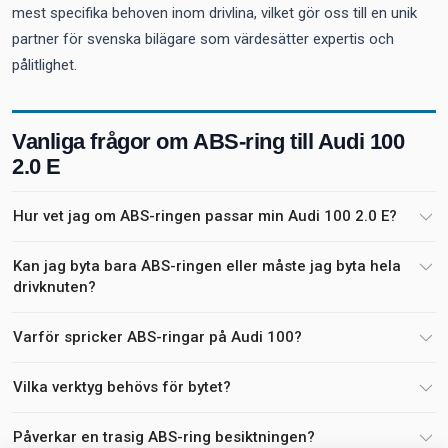
mest specifika behoven inom drivlina, vilket gör oss till en unik
partner för svenska bilägare som värdesätter expertis och
pålitlighet.
Vanliga frågor om ABS-ring till Audi 100
2.0 E
Hur vet jag om ABS-ringen passar min Audi 100 2.0 E?
Kan jag byta bara ABS-ringen eller måste jag byta hela
drivknuten?
Varför spricker ABS-ringar på Audi 100?
Vilka verktyg behövs för bytet?
Påverkar en trasig ABS-ring besiktningen?