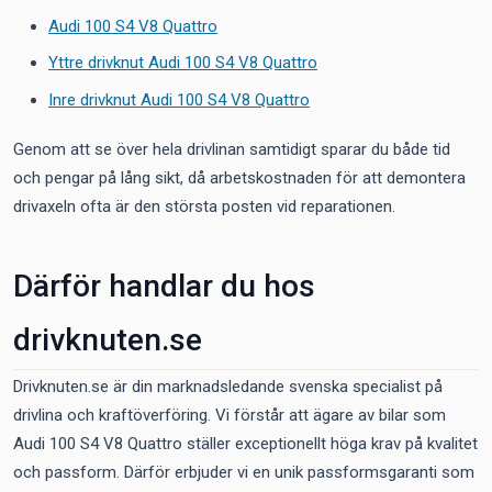
Audi 100 S4 V8 Quattro
Yttre drivknut Audi 100 S4 V8 Quattro
Inre drivknut Audi 100 S4 V8 Quattro
Genom att se över hela drivlinan samtidigt sparar du både tid
och pengar på lång sikt, då arbetskostnaden för att demontera
drivaxeln ofta är den största posten vid reparationen.
Därför handlar du hos
drivknuten.se
Drivknuten.se är din marknadsledande svenska specialist på
drivlina och kraftöverföring. Vi förstår att ägare av bilar som
Audi 100 S4 V8 Quattro ställer exceptionellt höga krav på kvalitet
och passform. Därför erbjuder vi en unik passformsgaranti som