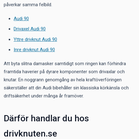
påverkar samma felbild.
Audi 90
Drivaxel Audi 90
Yttre drivknut Audi 90
Inre drivknut Audi 90
Att byta slitna damasker samtidigt som ringen kan förhindra
framtida haverier på dyrare komponenter som drivaxlar och
knutar. En noggrann genomgång av hela kraftöverföringen
säkerställer att din Audi bibehåller sin klassiska körkänsla och
driftsäkerhet under många år framöver.
Därför handlar du hos
drivknuten.se