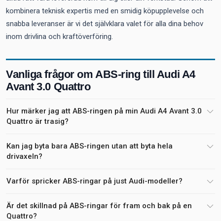
kombinera teknisk expertis med en smidig köpupplevelse och
snabba leveranser är vi det självklara valet för alla dina behov
inom drivlina och kraftöverföring.
Vanliga frågor om ABS-ring till Audi A4
Avant 3.0 Quattro
Hur märker jag att ABS-ringen på min Audi A4 Avant 3.0
Quattro är trasig?
Kan jag byta bara ABS-ringen utan att byta hela
drivaxeln?
Varför spricker ABS-ringar på just Audi-modeller?
Är det skillnad på ABS-ringar för fram och bak på en
Quattro?