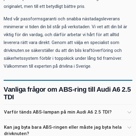
originalet, men till ett betydligt bättre pris.
Med vår passformsgaranti och snabba nästadagsleverans
minimerar vi tiden din bil står på verkstaden. Vi vet att din bil är
viktig för din vardag, och därför arbetar vi hårt för att alltid
leverera rätt vara direkt. Genom att välja en specialist som
drivknuten.se säkerställer du att din bils kraftöverföring och
säkerhetssystem förblir i toppskick under lång tid framöver.
Välkommen till experten på drivlina i Sverige.
Vanliga frågor om ABS-ring till Audi A6 2.5
TDI
Varför tänds ABS-lampan på min Audi A6 2.5 TDI?
Kan jag byta bara ABS-ringen eller måste jag byta hela
drivknuten?