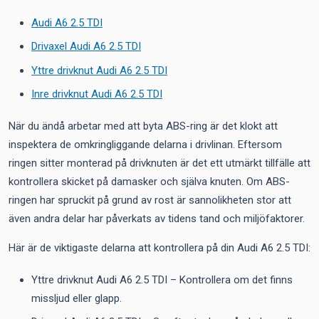
Audi A6 2.5 TDI
Drivaxel Audi A6 2.5 TDI
Yttre drivknut Audi A6 2.5 TDI
Inre drivknut Audi A6 2.5 TDI
När du ändå arbetar med att byta ABS-ring är det klokt att
inspektera de omkringliggande delarna i drivlinan. Eftersom
ringen sitter monterad på drivknuten är det ett utmärkt tillfälle att
kontrollera skicket på damasker och själva knuten. Om ABS-
ringen har spruckit på grund av rost är sannolikheten stor att
även andra delar har påverkats av tidens tand och miljöfaktorer.
Här är de viktigaste delarna att kontrollera på din Audi A6 2.5 TDI:
Yttre drivknut Audi A6 2.5 TDI – Kontrollera om det finns
missljud eller glapp.