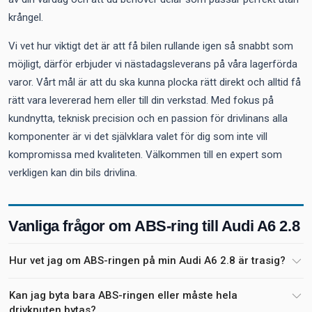
krångel.
Vi vet hur viktigt det är att få bilen rullande igen så snabbt som
möjligt, därför erbjuder vi nästadagsleverans på våra lagerförda
varor. Vårt mål är att du ska kunna plocka rätt direkt och alltid få
rätt vara levererad hem eller till din verkstad. Med fokus på
kundnytta, teknisk precision och en passion för drivlinans alla
komponenter är vi det självklara valet för dig som inte vill
kompromissa med kvaliteten. Välkommen till en expert som
verkligen kan din bils drivlina.
Vanliga frågor om ABS-ring till Audi A6 2.8
Hur vet jag om ABS-ringen på min Audi A6 2.8 är trasig?
Kan jag byta bara ABS-ringen eller måste hela
drivknuten bytas?