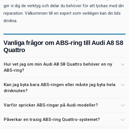
ger vi dig de verktyg och delar du behöver för att lyckas med din
reparation. Välkommen till en expert som verkligen kan din bils
drivlina.
Vanliga frågor om ABS-ring till Audi A8 S8
Quattro
Hur vet jag om min Audi A8 S8 Quattro behöver en ny
ABS-ring?
Kan jag byta bara ABS-ringen eller måste jag byta hela
drivknuten?
Varför spricker ABS-ringar på Audi-modeller?
Påverkar en trasig ABS-ring Quattro-systemet?