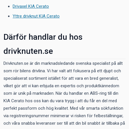
Drivaxel KIA Cerato
Yttre drivknut KIA Cerato
Därför handlar du hos
drivknuten.se
Drivknuten.se är din marknadsledande svenska specialist på allt
som rör bilens drivlina. Vi har valt att fokusera på ett djupt och
specialiserat sortiment istället för att vara en bred generalist,
vilket gör att vi kan erbjuda en expertis och produktkännedom
som är unik på marknaden. När du handlar en ABS-ring till din
KIA Cerato hos oss kan du vara trygg i att du får en del med
perfekt passform och hög kvalitet. Med vår smarta sökfunktion
via registreringsnummer minimerar vi risken för felbeställningar,
och våra snabba leveranser ser till att din bil snabbt är tillbaka på