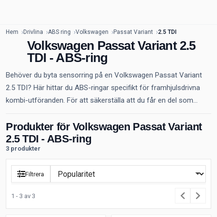
Hem
Drivlina
ABS ring
Volkswagen
Passat Variant
2.5 TDI
Volkswagen Passat Variant 2.5
TDI - ABS-ring
Behöver du byta sensorring på en Volkswagen Passat Variant
2.5 TDI? Här hittar du ABS-ringar specifikt för framhjulsdrivna
kombi-utföranden. För att säkerställa att du får en del som...
Produkter för Volkswagen Passat Variant
2.5 TDI - ABS-ring
3 produkter
Filtrera
1 - 3 av 3