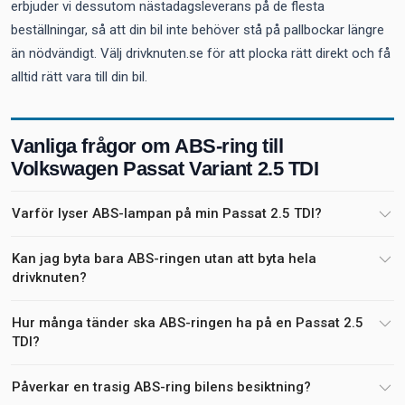
erbjuder vi dessutom nästadagsleverans på de flesta
beställningar, så att din bil inte behöver stå på pallbockar längre
än nödvändigt. Välj drivknuten.se för att plocka rätt direkt och få
alltid rätt vara till din bil.
Vanliga frågor om ABS-ring till
Volkswagen Passat Variant 2.5 TDI
Varför lyser ABS-lampan på min Passat 2.5 TDI?
Kan jag byta bara ABS-ringen utan att byta hela
drivknuten?
Hur många tänder ska ABS-ringen ha på en Passat 2.5
TDI?
Påverkar en trasig ABS-ring bilens besiktning?