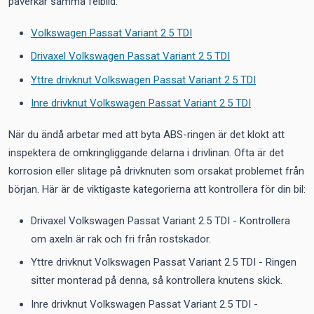
påverkar samma felbild.
Volkswagen Passat Variant 2.5 TDI
Drivaxel Volkswagen Passat Variant 2.5 TDI
Yttre drivknut Volkswagen Passat Variant 2.5 TDI
Inre drivknut Volkswagen Passat Variant 2.5 TDI
När du ändå arbetar med att byta ABS-ringen är det klokt att
inspektera de omkringliggande delarna i drivlinan. Ofta är det
korrosion eller slitage på drivknuten som orsakat problemet från
början. Här är de viktigaste kategorierna att kontrollera för din bil:
Drivaxel Volkswagen Passat Variant 2.5 TDI - Kontrollera
om axeln är rak och fri från rostskador.
Yttre drivknut Volkswagen Passat Variant 2.5 TDI - Ringen
sitter monterad på denna, så kontrollera knutens skick.
Inre drivknut Volkswagen Passat Variant 2.5 TDI -