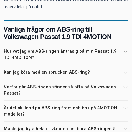
reservdelar på nätet.
Vanliga frågor om ABS-ring till
Volkswagen Passat 1.9 TDI 4MOTION
Hur vet jag om ABS-ringen är trasig på min Passat 1.9
TDI 4MOTION?
Kan jag köra med en sprucken ABS-ring?
Varför går ABS-ringen sönder så ofta på Volkswagen
Passat?
Är det skillnad på ABS-ring fram och bak på 4MOTION-
modeller?
Måste jag byta hela drivknuten om bara ABS-ringen är