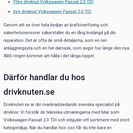
Yttre drivknut Volkswagen Passat 2.0 TDI
Inre drivknut Volkswagen Passat 2.0 TDI
Genom att se över hela kedjan av kraftöverföring och
säkerhetssensorer säkerställer du en lång livslängd på din
reparation. Det är ofta de små detaljerna, som en ren
anläggningsyta och en hel damask, som avgör hur länge den nya
ABS-ringen kommer att hålla i det långa loppet.
Därför handlar du hos
drivknuten.se
Drivknuten.se är din marknadsledande svenska specialist på
drivlinor. Vi förstår de tekniska utmaningarna med bilar som
Volkswagen Passat 2.0 TDI och erbjuder ett sortiment med stort
kategoridjup. När du handlar hos oss får du inte bara en