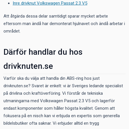
Inre drivknut Volkswagen Passat 2.3 V5
Att åtgärda dessa delar samtidigt sparar mycket arbete
eftersom man ändå har demonterat hjulnavet och ändå arbetar i
området.
Därför handlar du hos
drivknuten.se
Varför ska du välja att handla din ABS-ring hos just
drivknuten.se? Svaret är enkelt: vi är Sveriges ledande specialist
på drivlina och kraftöverföring. Vi förstår de tekniska
utmaningarna med Volkswagen Passat 2.3 V5 och lagerför
endast komponenter som håller högsta kvalitet. Genom att
fokusera på en nisch kan vi erbjuda en expertis som generella
bildelsbutiker ofta saknar. Vi erbjuder alltid en trygg