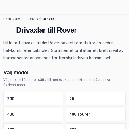
Hem
Drivlina
Drivaxel
Rover
Drivaxlar till Rover
Hitta rätt drivaxel till din Rover oavsett om du kör en sedan,
halvkombi eller cabriolet. Sortimentet omfattar ett brett urval av
komponenter anpassade för framhjulsdrivna bensin- och...
Välj modell
Välj modell för att fortsätta till mer exakta produkter och nästa nivå i
fordonsträdet.
200
25
400
400 Tourer