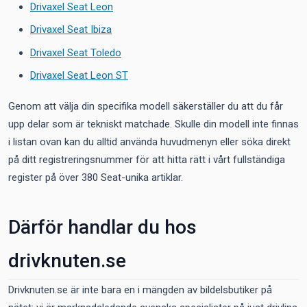
Drivaxel Seat Leon
Drivaxel Seat Ibiza
Drivaxel Seat Toledo
Drivaxel Seat Leon ST
Genom att välja din specifika modell säkerställer du att du får
upp delar som är tekniskt matchade. Skulle din modell inte finnas
i listan ovan kan du alltid använda huvudmenyn eller söka direkt
på ditt registreringsnummer för att hitta rätt i vårt fullständiga
register på över 380 Seat-unika artiklar.
Därför handlar du hos
drivknuten.se
Drivknuten.se är inte bara en i mängden av bildelsbutiker på