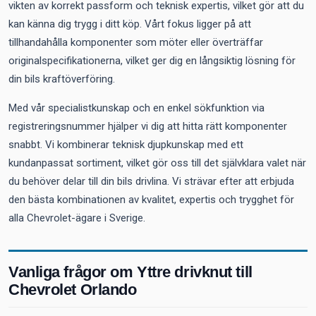
vikten av korrekt passform och teknisk expertis, vilket gör att du
kan känna dig trygg i ditt köp. Vårt fokus ligger på att
tillhandahålla komponenter som möter eller överträffar
originalspecifikationerna, vilket ger dig en långsiktig lösning för
din bils kraftöverföring.
Med vår specialistkunskap och en enkel sökfunktion via
registreringsnummer hjälper vi dig att hitta rätt komponenter
snabbt. Vi kombinerar teknisk djupkunskap med ett
kundanpassat sortiment, vilket gör oss till det självklara valet när
du behöver delar till din bils drivlina. Vi strävar efter att erbjuda
den bästa kombinationen av kvalitet, expertis och trygghet för
alla Chevrolet-ägare i Sverige.
Vanliga frågor om Yttre drivknut till
Chevrolet Orlando