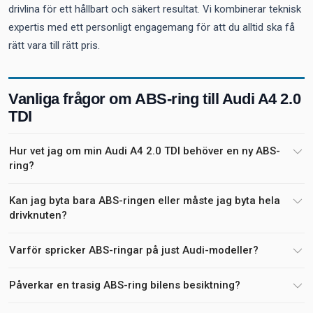
drivlina för ett hållbart och säkert resultat. Vi kombinerar teknisk
expertis med ett personligt engagemang för att du alltid ska få
rätt vara till rätt pris.
Vanliga frågor om ABS-ring till Audi A4 2.0
TDI
Hur vet jag om min Audi A4 2.0 TDI behöver en ny ABS-
ring?
Kan jag byta bara ABS-ringen eller måste jag byta hela
drivknuten?
Varför spricker ABS-ringar på just Audi-modeller?
Påverkar en trasig ABS-ring bilens besiktning?