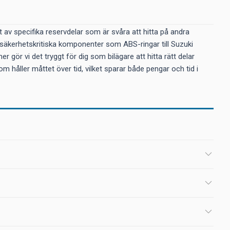
 av specifika reservdelar som är svåra att hitta på andra
er säkerhetskritiska komponenter som ABS-ringar till Suzuki
 gör vi det tryggt för dig som bilägare att hitta rätt delar
m håller måttet över tid, vilket sparar både pengar och tid i