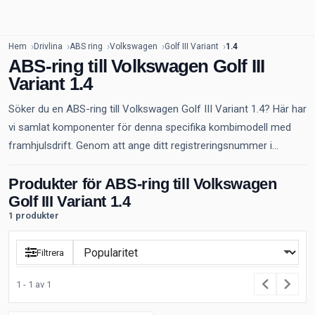
Hem
Drivlina
ABS ring
Volkswagen
Golf III Variant
1.4
ABS-ring till Volkswagen Golf III
Variant 1.4
Söker du en ABS-ring till Volkswagen Golf III Variant 1.4? Här har
vi samlat komponenter för denna specifika kombimodell med
framhjulsdrift. Genom att ange ditt registreringsnummer i...
Produkter för ABS-ring till Volkswagen
Golf III Variant 1.4
1 produkter
Filtrera
1 - 1 av 1