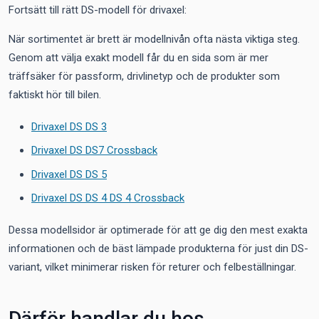
Fortsätt till rätt DS-modell för drivaxel:
När sortimentet är brett är modellnivån ofta nästa viktiga steg.
Genom att välja exakt modell får du en sida som är mer
träffsäker för passform, drivlinetyp och de produkter som
faktiskt hör till bilen.
Drivaxel DS DS 3
Drivaxel DS DS7 Crossback
Drivaxel DS DS 5
Drivaxel DS DS 4 DS 4 Crossback
Dessa modellsidor är optimerade för att ge dig den mest exakta
informationen och de bäst lämpade produkterna för just din DS-
variant, vilket minimerar risken för returer och felbeställningar.
Därför handlar du hos