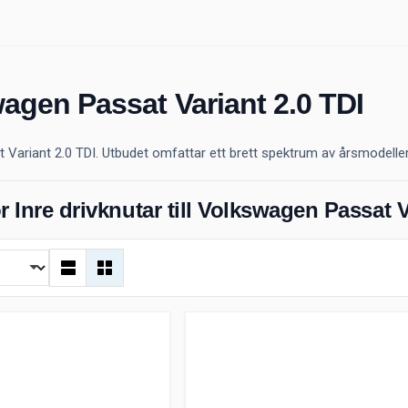
swagen Passat Variant 2.0 TDI
t Variant 2.0 TDI. Utbudet omfattar ett brett spektrum av årsmodeller
r Inre drivknutar till Volkswagen Passat V