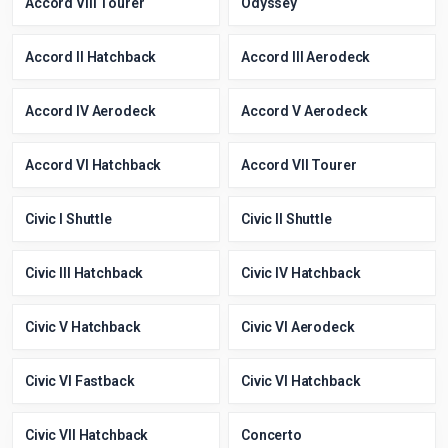
Accord Viii Tourer
Odyssey
Accord II Hatchback
Accord III Aerodeck
Accord IV Aerodeck
Accord V Aerodeck
Accord VI Hatchback
Accord VII Tourer
Civic I Shuttle
Civic II Shuttle
Civic III Hatchback
Civic IV Hatchback
Civic V Hatchback
Civic VI Aerodeck
Civic VI Fastback
Civic VI Hatchback
Civic VII Hatchback
Concerto