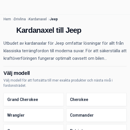
Hem
Drivlina
Kardanaxel
Jeep
Kardanaxel till Jeep
Utbudet av kardanaxlar för Jeep omfattar lösningar för allt från
klassiska terrängfordon till moderna suvar. För att säkerställa att
kraftöverföringen fungerar optimalt oavsett om bilen...
Välj modell
Välj modell för att fortsätta till mer exakta produkter och nästa nivå i
fordonsträdet.
Grand Cherokee
Cherokee
Wrangler
Commander