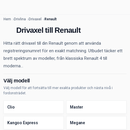
Hem
Drivlina
Drivaxel
Renault
Drivaxel till Renault
Hitta rätt drivaxel till din Renault genom att använda
registreringsnumret för en exakt matchning. Utbudet täcker ett
brett spektrum av modeller, från klassiska Renault 4 till
moderna...
Välj modell
Välj modell för att fortsätta till mer exakta produkter och nästa nivå i
fordonsträdet.
Clio
Master
Kangoo Express
Megane