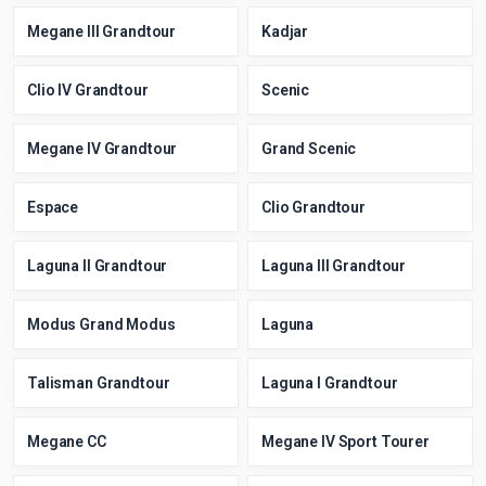
Megane III Grandtour
Kadjar
Clio IV Grandtour
Scenic
Megane IV Grandtour
Grand Scenic
Espace
Clio Grandtour
Laguna II Grandtour
Laguna III Grandtour
Modus Grand Modus
Laguna
Talisman Grandtour
Laguna I Grandtour
Megane CC
Megane IV Sport Tourer